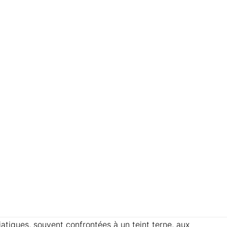
atiques, souvent confrontées à un teint terne, aux