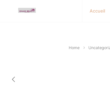
Accueil
Home
Uncategori