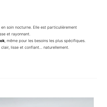
 en soin nocturne. Elle est particulièrement
sse et rayonnant.
ook
, même pour les besoins les plus spécifiques.
clair, lisse et confiant… naturellement.
ssant &