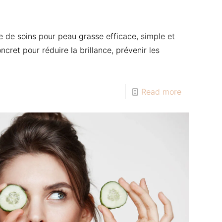
e de soins pour peau grasse efficace, simple et
ncret pour réduire la brillance, prévenir les
Read more