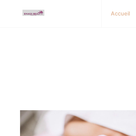
Accueil