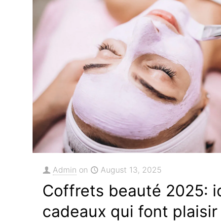
Admin
on
August 13, 2025
Coffrets beauté 2025: 
cadeaux qui font plaisir