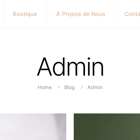
Boutique
À Propos de Nous
Conta
Admin
Home
Blog
Admin