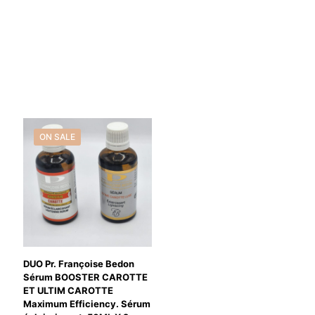
ON SALE
DUO Pr. Françoise Bedon
Sérum BOOSTER CAROTTE
ET ULTIM CAROTTE
Maximum Efficiency. Sérum