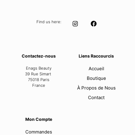
Find us here:
Contactez-nous
Liens Raccourcis
Enags Beauty
Accueil
39 Rue Simart
Boutique
75018 Paris
France
À Propos de Nous
Contact
Mon Compte
Commandes