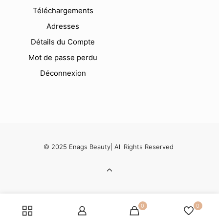
Téléchargements
Adresses
Détails du Compte
Mot de passe perdu
Déconnexion
© 2025 Enags Beauty| All Rights Reserved
0
0