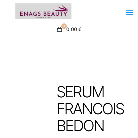
0
0,00 €
SERUM
FRANCOIS
BEDON