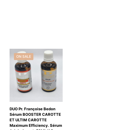
ON SALE
DUO Pr. Françoise Bedon
Sérum BOOSTER CAROTTE
ET ULTIM CAROTTE
Maximum Efficiency. Sérum