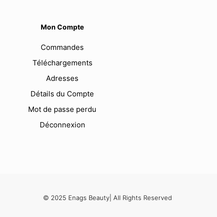
Mon Compte
Commandes
Téléchargements
Adresses
Détails du Compte
Mot de passe perdu
Déconnexion
© 2025 Enags Beauty| All Rights Reserved