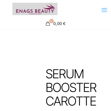
0
0,00 €
SERUM
BOOSTER
CAROTTE