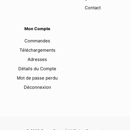
Contact
Mon Compte
Commandes
Téléchargements
Adresses
Détails du Compte
Mot de passe perdu
Déconnexion