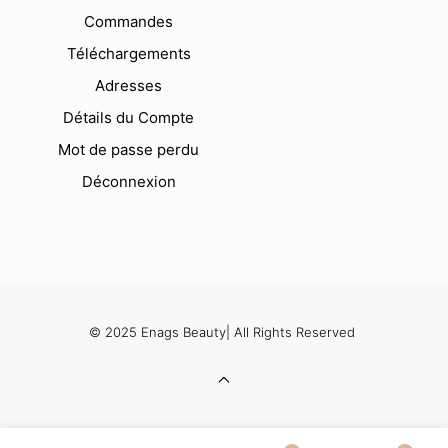
Commandes
Téléchargements
Adresses
Détails du Compte
Mot de passe perdu
Déconnexion
© 2025 Enags Beauty| All Rights Reserved