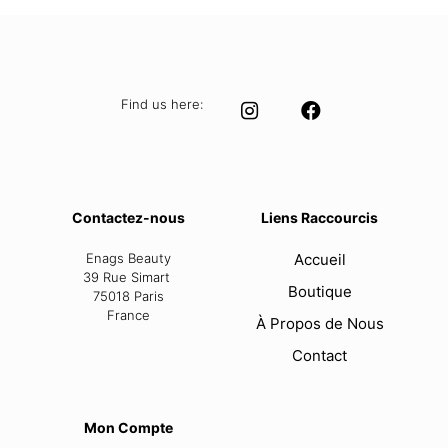
17,35 €.
14,99 €.
Find us here:
Contactez-nous
Liens Raccourcis
Enags Beauty
Accueil
39 Rue Simart
Boutique
75018 Paris
France
À Propos de Nous
Contact
Mon Compte