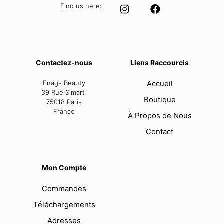
Find us here:
Contactez-nous
Liens Raccourcis
Enags Beauty
Accueil
39 Rue Simart
Boutique
75018 Paris
France
À Propos de Nous
Contact
Mon Compte
Commandes
Téléchargements
Adresses