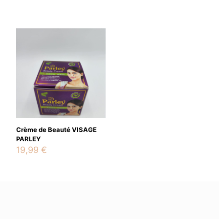
Crème de Beauté VISAGE
PARLEY
19,99
€