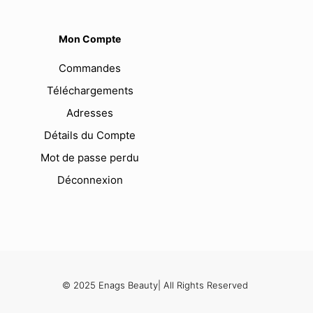
Mon Compte
Commandes
Téléchargements
Adresses
Détails du Compte
Mot de passe perdu
Déconnexion
© 2025 Enags Beauty| All Rights Reserved