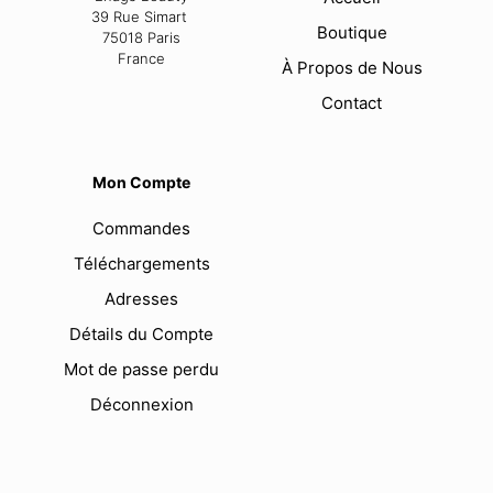
39 Rue Simart
Boutique
75018 Paris
France
À Propos de Nous
Contact
Mon Compte
Commandes
Téléchargements
Adresses
Détails du Compte
Mot de passe perdu
Déconnexion