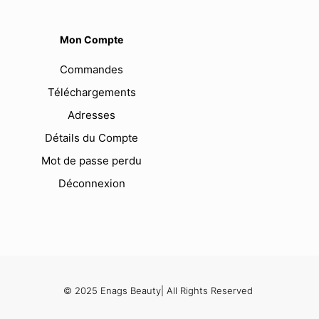
Mon Compte
Commandes
Téléchargements
Adresses
Détails du Compte
Mot de passe perdu
Déconnexion
© 2025 Enags Beauty| All Rights Reserved