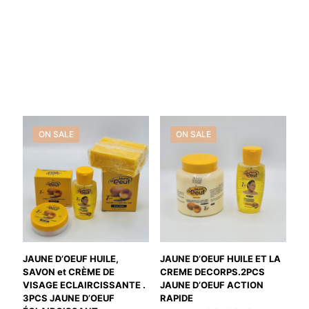
ON SALE
ON SALE
JAUNE D’OEUF HUILE,
JAUNE D’OEUF HUILE ET LA
SAVON et CRÈME DE
CREME DECORPS.2PCS
VISAGE ECLAIRCISSANTE .
JAUNE D’OEUF ACTION
3PCS JAUNE D’OEUF
RAPIDE