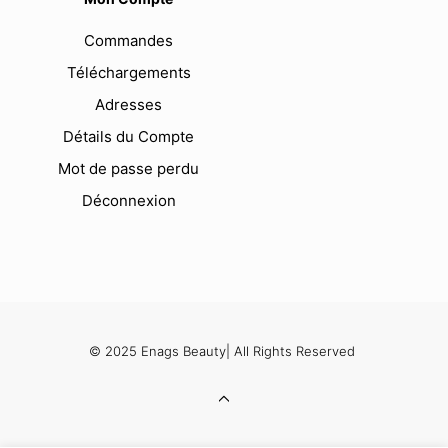
Commandes
Téléchargements
Adresses
Détails du Compte
Mot de passe perdu
Déconnexion
© 2025 Enags Beauty| All Rights Reserved