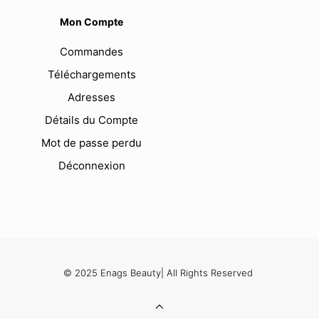
Mon Compte
Commandes
Téléchargements
Adresses
Détails du Compte
Mot de passe perdu
Déconnexion
© 2025 Enags Beauty| All Rights Reserved