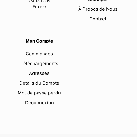
75018 Paris
France
À Propos de Nous
Contact
Mon Compte
Commandes
Téléchargements
Adresses
Détails du Compte
Mot de passe perdu
Déconnexion