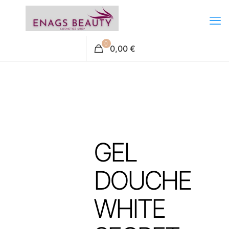
0
0,00 €
GEL
DOUCHE
WHITE