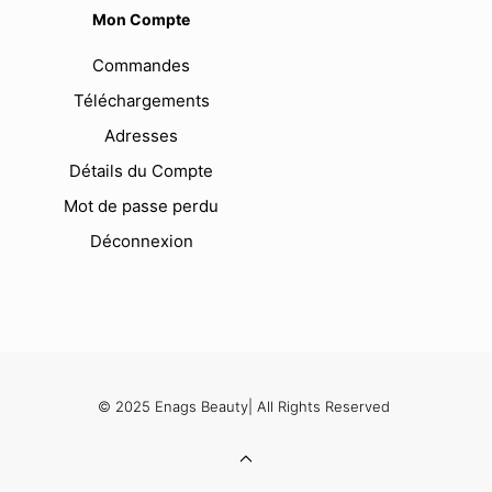
Mon Compte
Commandes
Téléchargements
Adresses
Détails du Compte
Mot de passe perdu
Déconnexion
© 2025 Enags Beauty| All Rights Reserved