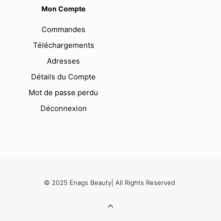
Mon Compte
Commandes
Téléchargements
Adresses
Détails du Compte
Mot de passe perdu
Déconnexion
© 2025 Enags Beauty| All Rights Reserved