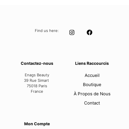
39,99 €.
24,99 €.
Find us here:
Contactez-nous
Liens Raccourcis
Enags Beauty
Accueil
39 Rue Simart
Boutique
75018 Paris
France
À Propos de Nous
Contact
Mon Compte