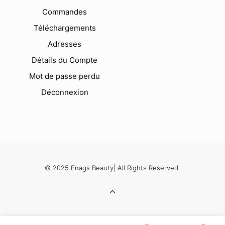
Commandes
Téléchargements
Adresses
Détails du Compte
Mot de passe perdu
Déconnexion
© 2025 Enags Beauty| All Rights Reserved