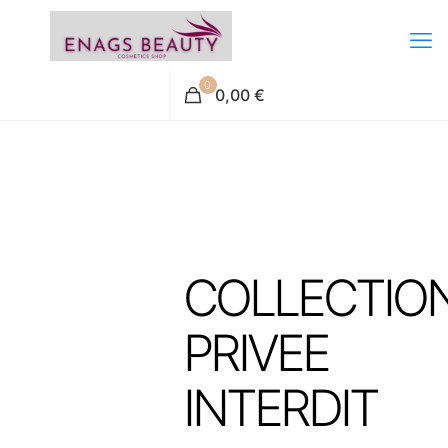
0
0,00 €
COLLECTIO
PRIVEE
INTERDIT