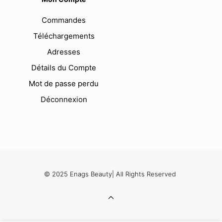
Commandes
Téléchargements
Adresses
Détails du Compte
Mot de passe perdu
Déconnexion
© 2025 Enags Beauty| All Rights Reserved