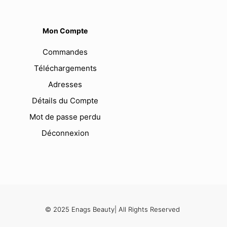
Mon Compte
Commandes
Téléchargements
Adresses
Détails du Compte
Mot de passe perdu
Déconnexion
© 2025 Enags Beauty| All Rights Reserved