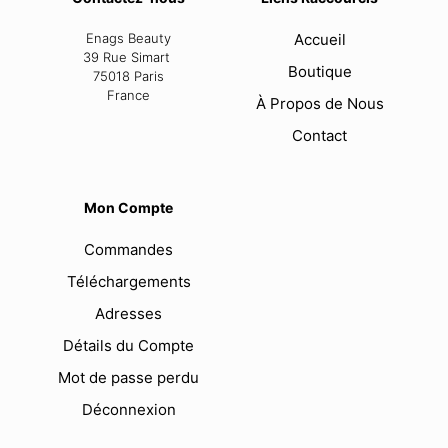
Enags Beauty
Accueil
39 Rue Simart
Boutique
75018 Paris
France
À Propos de Nous
Contact
Mon Compte
Commandes
Téléchargements
Adresses
Détails du Compte
Mot de passe perdu
Déconnexion