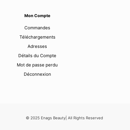
Mon Compte
Commandes
Téléchargements
Adresses
Détails du Compte
Mot de passe perdu
Déconnexion
© 2025 Enags Beauty| All Rights Reserved