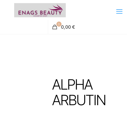
0
0,00 €
ALPHA
ARBUTIN