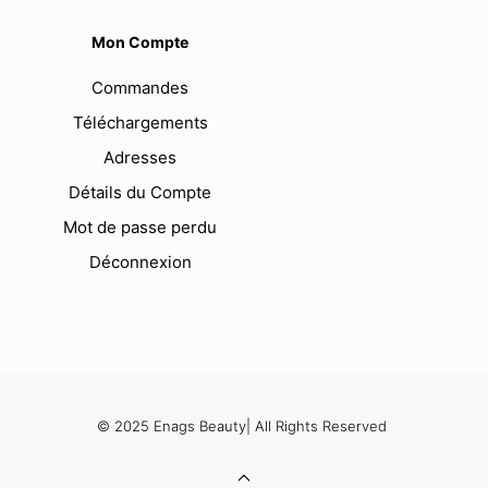
Mon Compte
Commandes
Téléchargements
Adresses
Détails du Compte
Mot de passe perdu
Déconnexion
© 2025 Enags Beauty| All Rights Reserved