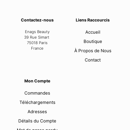
Contactez-nous
Liens Raccourcis
Enags Beauty
Accueil
39 Rue Simart
Boutique
75018 Paris
France
À Propos de Nous
Contact
Mon Compte
Commandes
Téléchargements
Adresses
Détails du Compte