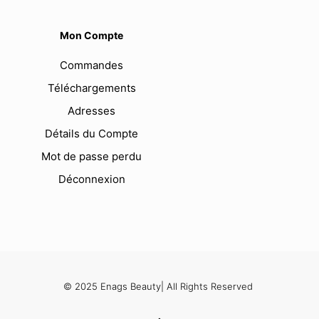
Mon Compte
Commandes
Téléchargements
Adresses
Détails du Compte
Mot de passe perdu
Déconnexion
© 2025 Enags Beauty| All Rights Reserved